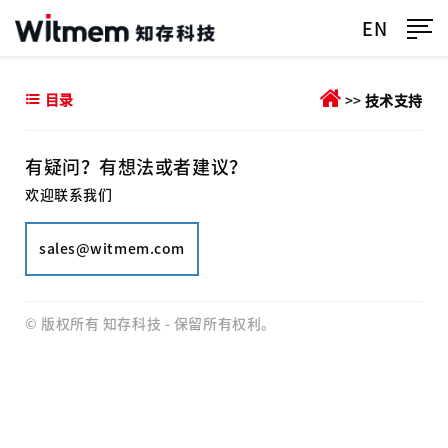
EN
目录
>>
技术支持
有疑问？有想法或者建议？
欢迎联系我们
sales@witmem.com
© 版权所有 知存科技 - 保留所有权利。