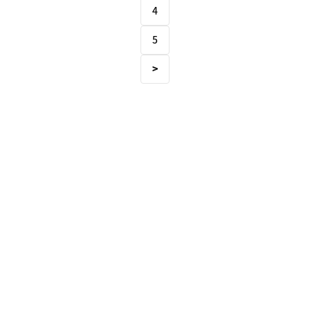
4
5
>